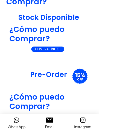
Comprar?
Stock Disponible
¿Cómo puedo
Comprar?
COMPRA ONLINE
Pre-Order
¿Cómo puedo
Comprar?
PRE-ORDER
WhatsApp
Email
Instagram