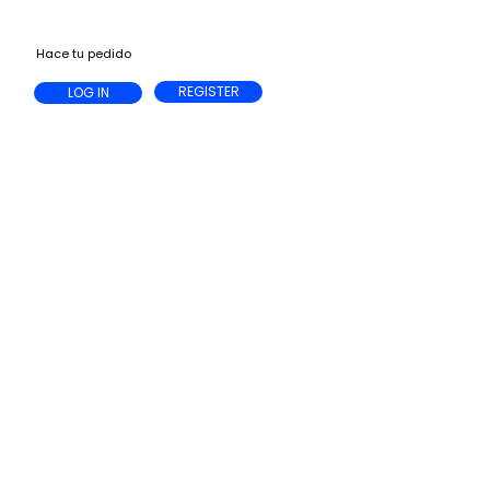
Hace tu pedido
REGISTER
LOG IN