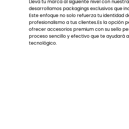
Lleva tu marca al siguiente nivel con nuest
desarrollamos packagings exclusivos que inclu
Este enfoque no solo refuerza tu identidad 
profesionalismo a tus 
clientes.Es
 la opción 
ofrecer accesorios premium con su sello per
proceso sencillo y efectivo que te ayudará 
tecnológico.