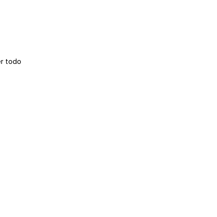
r todo