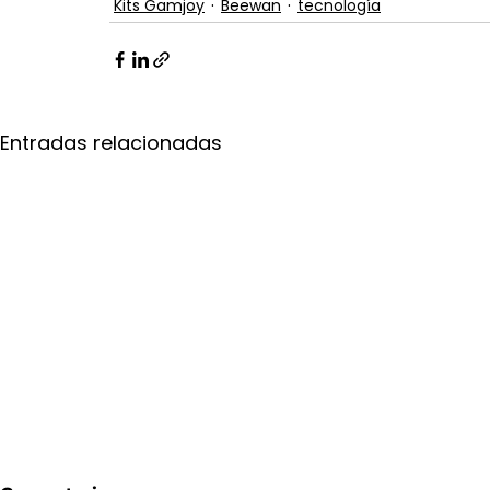
Kits Gamjoy
Beewan
tecnología
Entradas relacionadas