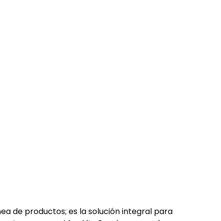
a de productos; es la solución integral para 