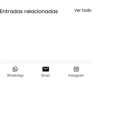
Ver todo
Entradas relacionadas
WhatsApp
Email
Instagram
Comentarios