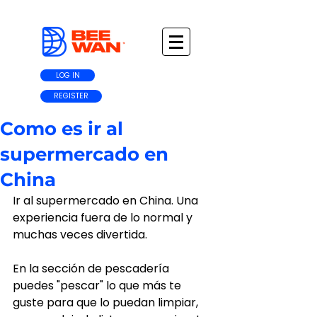
LOG IN
REGISTER
Como es ir al
supermercado en
China
Ir al supermercado en China. Una 
experiencia fuera de lo normal y 
muchas veces divertida.
En la sección de pescadería 
puedes "pescar" lo que más te 
guste para que lo puedan limpiar, 