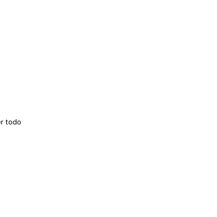
r todo