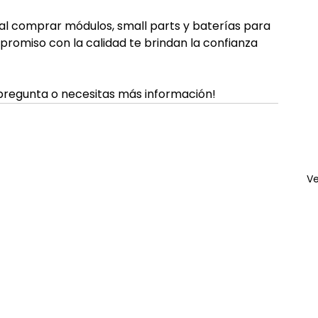
al comprar módulos, small parts y baterías para 
promiso con la calidad te brindan la confianza 
 pregunta o necesitas más información!
Ve