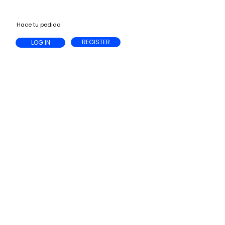
Hace tu pedido
REGISTER
LOG IN