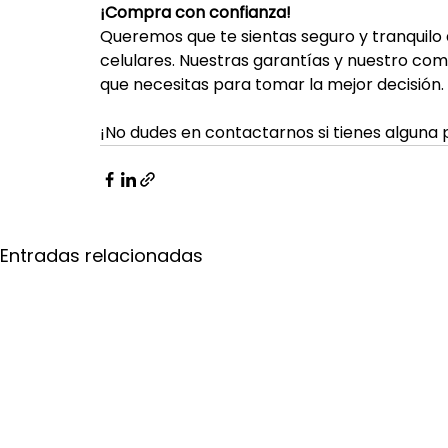
¡Compra con confianza!
Queremos que te sientas seguro y tranquilo 
celulares. Nuestras garantías y nuestro com
que necesitas para tomar la mejor decisión. 
¡No dudes en contactarnos si tienes alguna
Entradas relacionadas