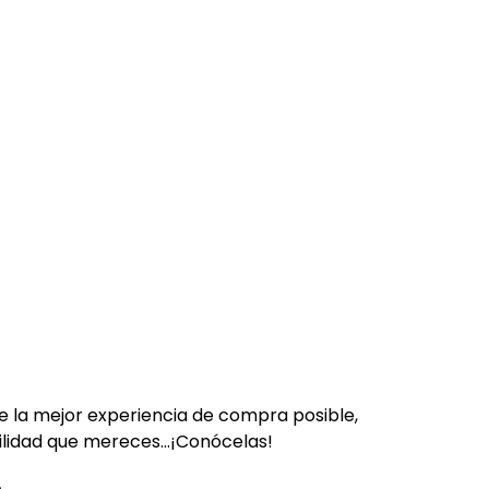
la mejor experiencia de compra posible, 
ilidad que mereces...¡Conócelas!