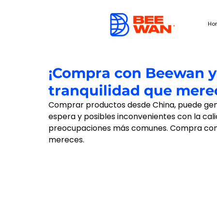
Ho
¡Compra con Beewan y 
tranquilidad que mere
Comprar productos desde China, puede gener
espera y posibles inconvenientes con la cali
preocupaciones más comunes. Compra con Be
mereces.