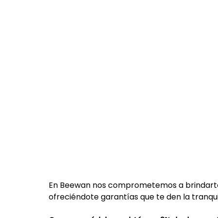
En Beewan nos comprometemos a brindarte 
ofreciéndote garantías que te den la tranqu